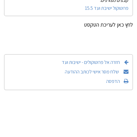
פרוטוקול ישיבת ועד 15.5
לחץ כאן לעריכת הטקסט
חזרה אל פרוטוקולים - ישיבות ועד
שלח מסר אישי לכותב ההודעה
הדפסה