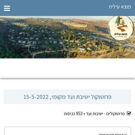
מוצא עילית
פרוטוקול ישיבת ועד מקומי, 15-5-2022
פרוטוקולים - ישיבות ועד •
953
כניסות
קבצים מצורפים: