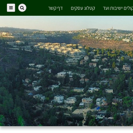
ולים ישיבות ועד
קטלוג עסקים
דף קשר