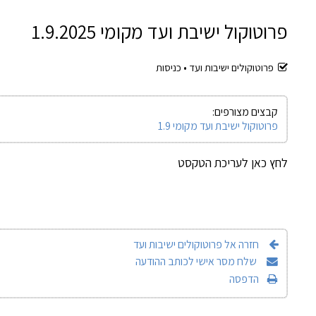
פרוטוקול ישיבת ועד מקומי 1.9.2025
פרוטוקולים ישיבות ועד •
כניסות
קבצים מצורפים:
פרוטוקול ישיבת ועד מקומי 1.9
לחץ כאן לעריכת הטקסט
חזרה אל פרוטוקולים ישיבות ועד
שלח מסר אישי לכותב ההודעה
הדפסה