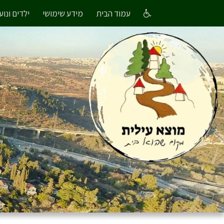
עמוד הבית
מידע שימושי
ילדים ונוע