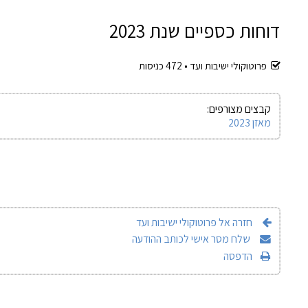
דוחות כספיים שנת 2023
פרוטוקולי ישיבות ועד •
472
כניסות
קבצים מצורפים:
מאזן 2023
חזרה אל פרוטוקולי ישיבות ועד
שלח מסר אישי לכותב ההודעה
הדפסה