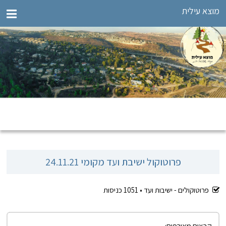
מוצא עילית
פרוטוקול ישיבת ועד מקומי 24.11.21
פרוטוקולים - ישיבות ועד •
1051
כניסות
קבצים מצורפים: