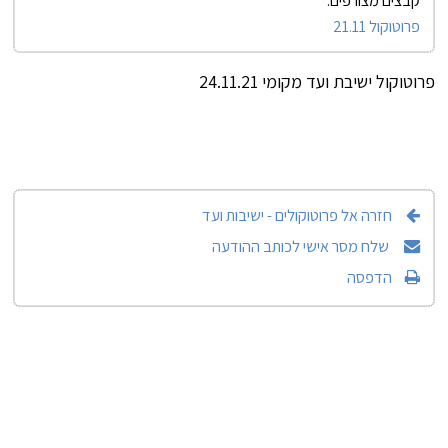
פרוטוקול 21.11
פרוטוקול ישיבת ועד מקומי 24.11.21
חזרה אל פרוטוקולים - ישיבות ועד
שלח מסר אישי לכותב ההודעה
הדפסה